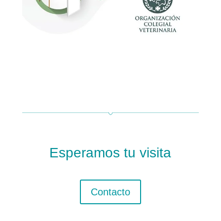
Esperamos tu visita
Contacto