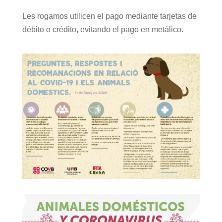
Les rogamos utilicen el pago mediante tarjetas de
débito o crédito, evitando el pago en metálico.