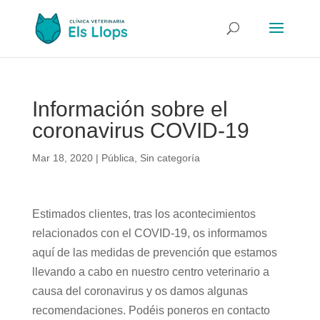
Información sobre el
coronavirus COVID-19
Mar 18, 2020
|
Pública
,
Sin categoría
Estimados clientes, tras los acontecimientos
relacionados con el COVID-19, os informamos
aquí de las medidas de prevención que estamos
llevando a cabo en nuestro centro veterinario a
causa del coronavirus y os damos algunas
recomendaciones. Podéis poneros en contacto