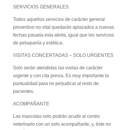
SERVICIOS GENERALES
Todos aquellos servicios de carácter general
preventivo no vital quedarán aplazados a nuevas
fechas pasada esta alerta, igual que los servicios
de peluquería y estética.
VISITAS CONCERTADAS – SOLO URGENTES
Solo serán atendidas las visitas de carácter
urgente y con cita previa. Es muy importante la
puntualidad para no perjudicar al resto de
pacientes.
ACOMPAÑANTE
Las mascotas solo podrán acudir al centro
veterinario con un solo acompañante, y, éste no