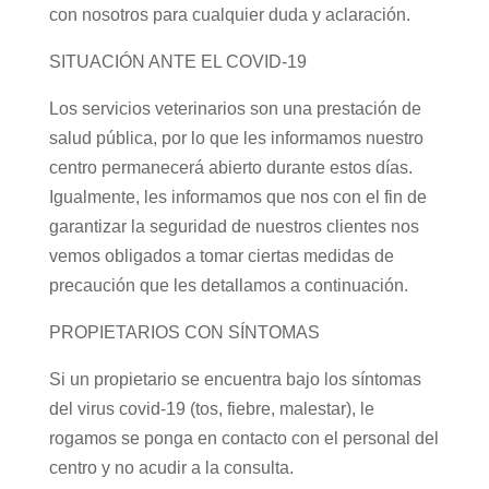
con nosotros para cualquier duda y aclaración.
SITUACIÓN ANTE EL COVID-19
Los servicios veterinarios son una prestación de
salud pública, por lo que les informamos nuestro
centro permanecerá abierto durante estos días.
Igualmente, les informamos que nos con el fin de
garantizar la seguridad de nuestros clientes nos
vemos obligados a tomar ciertas medidas de
precaución que les detallamos a continuación.
PROPIETARIOS CON SÍNTOMAS
Si un propietario se encuentra bajo los síntomas
del virus covid-19 (tos, fiebre, malestar), le
rogamos se ponga en contacto con el personal del
centro y no acudir a la consulta.