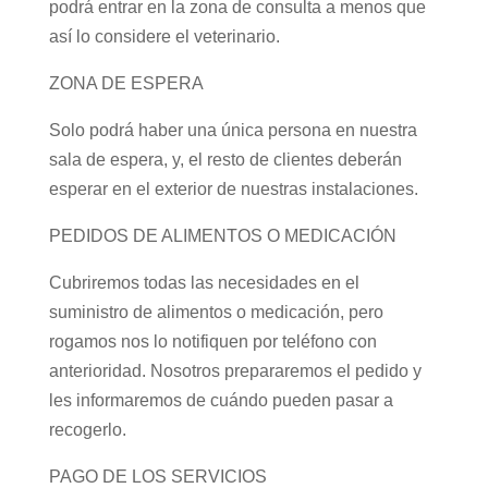
podrá entrar en la zona de consulta a menos que
así lo considere el veterinario.
ZONA DE ESPERA
Solo podrá haber una única persona en nuestra
sala de espera, y, el resto de clientes deberán
esperar en el exterior de nuestras instalaciones.
PEDIDOS DE ALIMENTOS O MEDICACIÓN
Cubriremos todas las necesidades en el
suministro de alimentos o medicación, pero
rogamos nos lo notifiquen por teléfono con
anterioridad. Nosotros prepararemos el pedido y
les informaremos de cuándo pueden pasar a
recogerlo.
PAGO DE LOS SERVICIOS