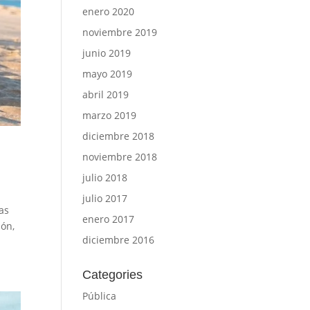
enero 2020
noviembre 2019
junio 2019
mayo 2019
abril 2019
marzo 2019
diciembre 2018
noviembre 2018
julio 2018
julio 2017
as
enero 2017
ión,
diciembre 2016
Categories
Pública