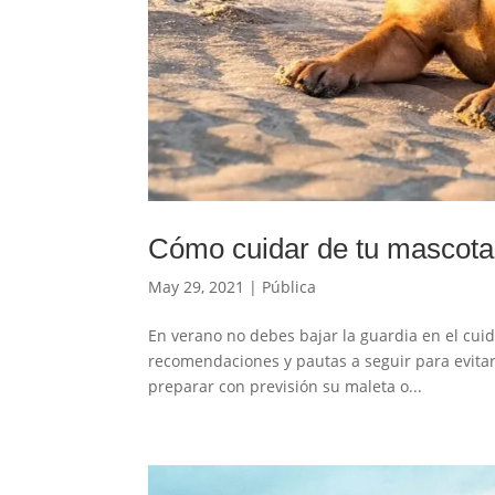
Cómo cuidar de tu mascota
May 29, 2021
|
Pública
En verano no debes bajar la guardia en el cuid
recomendaciones y pautas a seguir para evita
preparar con previsión su maleta o...