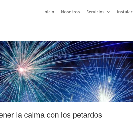
Inicio
Nosotros
Servicios
Instala
ner la calma con los petardos