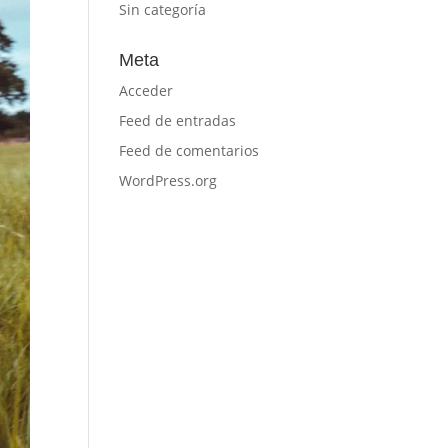
Sin categoría
Meta
Acceder
Feed de entradas
Feed de comentarios
WordPress.org