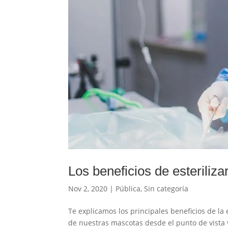
Los beneficios de esteriliza
Nov 2, 2020
|
Pública
,
Sin categoría
Te explicamos los principales beneficios de l
de nuestras mascotas desde el punto de vista ve