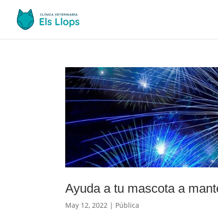
Ayuda a tu mascota a mante
May 12, 2022
|
Pública