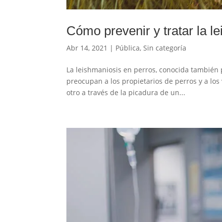
Cómo prevenir y tratar la l
Abr 14, 2021
|
Pública
,
Sin categoría
La leishmaniosis en perros, conocida también
preocupan a los propietarios de perros y a los
otro a través de la picadura de un...