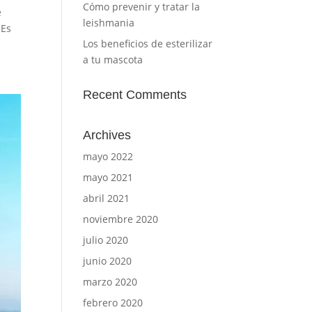
Cómo prevenir y tratar la
e
leishmania
 Es
Los beneficios de esterilizar
a tu mascota
Recent Comments
Archives
mayo 2022
mayo 2021
abril 2021
noviembre 2020
julio 2020
junio 2020
marzo 2020
febrero 2020