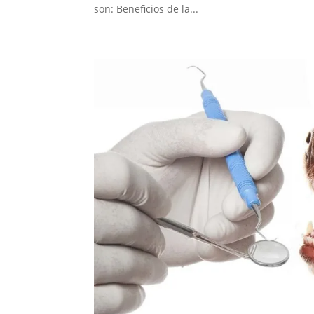
son: Beneficios de la...