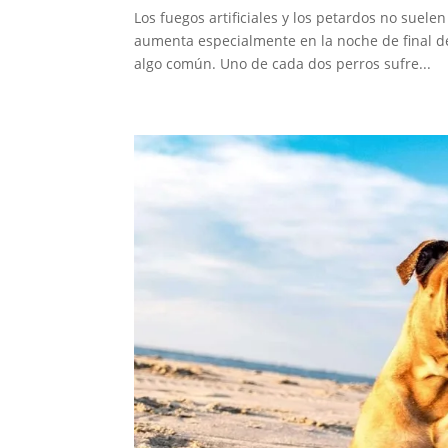
Los fuegos artificiales y los petardos no sue
aumenta especialmente en la noche de final de
algo común. Uno de cada dos perros sufre...