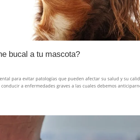
ene bucal a tu mascota?
ental para evitar patologías que pueden afectar su salud y su cali
e conducir a enfermedades graves a las cuales debemos anticiparn