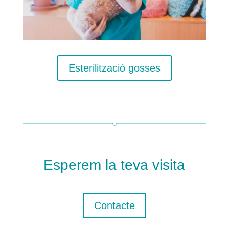
Esterilització gosses
Esperem la teva visita
Contacte