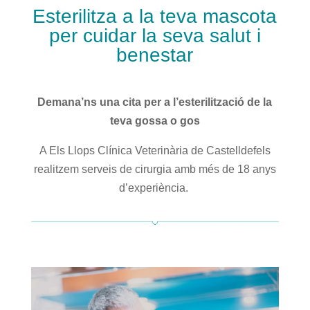
Esterilitza a la teva mascota
per cuidar la seva salut i
benestar
Demana’ns una cita per a l’esterilització de la
teva gossa o gos
A Els Llops Clínica Veterinària de Castelldefels
realitzem serveis de cirurgia amb més de 18 anys
d’experiència.