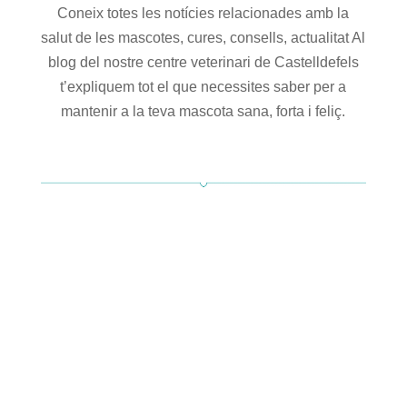
Coneix totes les notícies relacionades amb la
salut de les mascotes, cures, consells, actualitat Al
blog del nostre centre veterinari de Castelldefels
t’expliquem tot el que necessites saber per a
mantenir a la teva mascota sana, forta i feliç.​