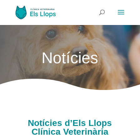
Notícies
Notícies d’Els Llops
Clínica Veterinària