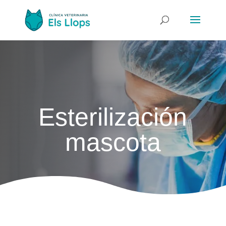
Esterilización
mascota