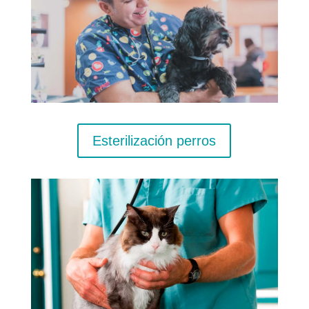
Esterilización perros