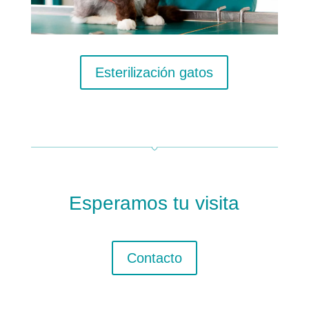
Esterilización gatos
Esperamos tu visita
Contacto