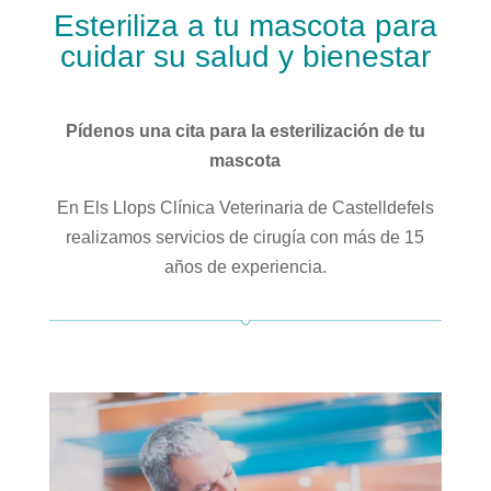
Esteriliza a tu mascota para
cuidar su salud y bienestar
Pídenos una cita para la esterilización de tu
mascota
En
Els Llops
​Clínica Veterinaria de Castelldefels
realizamos servicios de cirugía con más de 15
años de experiencia.